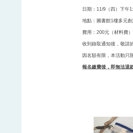
日期：11/9（四）下午1:3
地點：圖書館1樓多元創
費用：200元（材料費）
收到錄取通知後，敬請
因名額有限，本活動只
報名繳費後，即無法退