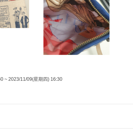
0 ~ 2023/11/09(星期四) 16:30