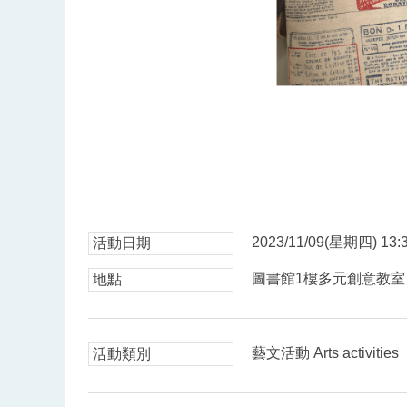
2023/11/09(星期四) 13:3
活動日期
圖書館1樓多元創意教室
地點
藝文活動 Arts activities
活動類別