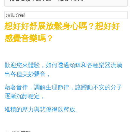
活動介紹
想好好舒展放鬆身心嗎？想好好
感覺音樂嗎？
歡迎您來體驗，如何透過頌缽和各種樂器流淌
出各種美妙聲音，
藉著音律，調解生理節律，讓躍動不安的分子
逐漸沉靜穩定，
堆積的壓力與悲傷得以釋放。