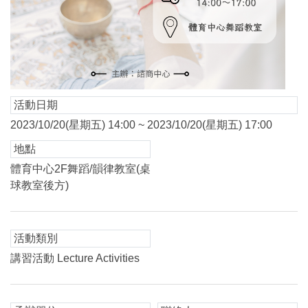
活動日期
2023/10/20(星期五) 14:00 ~ 2023/10/20(星期五) 17:00
地點
體育中心2F舞蹈/韻律教室(桌
球教室後方)
活動類別
講習活動 Lecture Activities