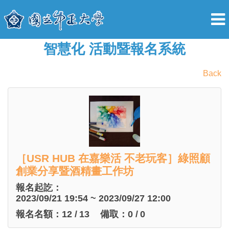
智慧化 活動暨報名系統
Back
［USR HUB 在嘉樂活 不老玩客］綠照顧
創業分享暨酒精畫工作坊
報名起訖：
2023/09/21 19:54 ~ 2023/09/27 12:00
報名名額：
12
/
13
備取：
0
/
0