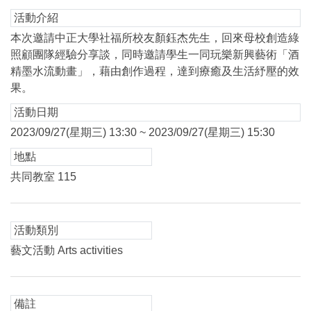
活動介紹
本次邀請中正大學社福所校友顏鈺杰先生，回來母校創造綠
照顧團隊經驗分享談，同時邀請學生一同玩樂新興藝術「酒
精墨水流動畫」，藉由創作過程，達到療癒及生活紓壓的效
果。
活動日期
2023/09/27(星期三) 13:30 ~ 2023/09/27(星期三) 15:30
地點
共同教室 115
活動類別
藝文活動 Arts activities
備註