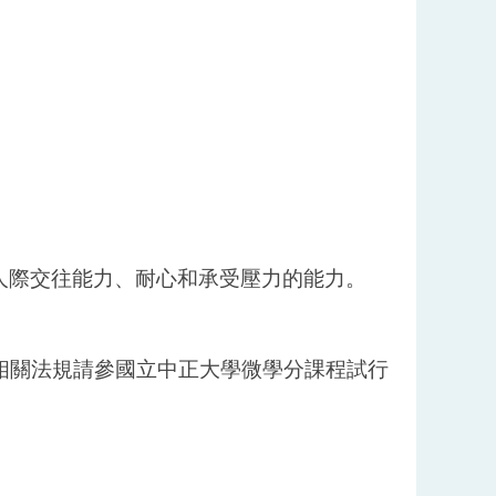
人際交往能力、耐心和承受壓力的能力。
細相關法規請參國立中正大學微學分課程試行