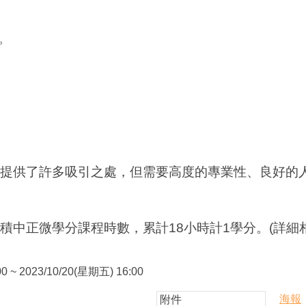
。
提供了許多吸引之處，但需要高度的專業性、良好的
積中正微學分課程時數，累計18小時計1學分。(詳
0 ~ 2023/10/20(星期五) 16:00
海報
附件