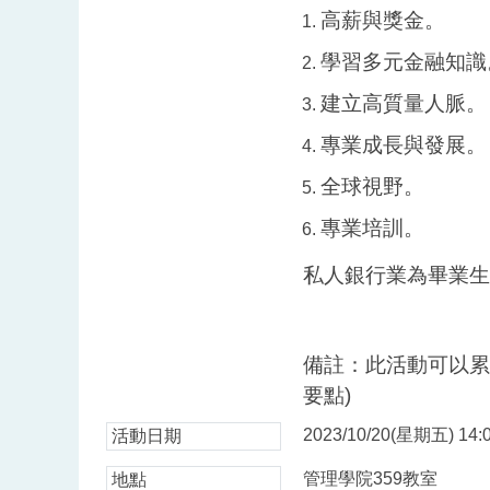
高薪與獎金。
學習多元金融知識
建立高質量人脈。
專業成長與發展。
全球視野。
專業培訓。
私人銀行業為畢業生
備註：此活動可以累
要點)
2023/10/20(星期五) 14:0
活動日期
管理學院359教室
地點