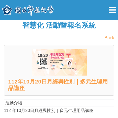
智慧化 活動暨報名系統
Back
112年10月20日月經與性別｜多元生理用
品講座
活動介紹
112
年10月20日月經與性別｜多元生理用品講座