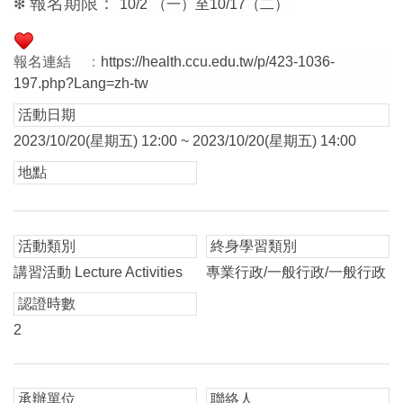
報名期限：
❇
10/2
（一）至10/17（二）
報名連結
：
https://health.ccu.edu.tw/p/423-1036-
197.php?Lang=zh-tw
活動日期
2023/10/20(星期五) 12:00 ~ 2023/10/20(星期五) 14:00
地點
活動類別
終身學習類別
講習活動 Lecture Activities
專業行政/一般行政/一般行政
認證時數
2
承辦單位
聯絡人