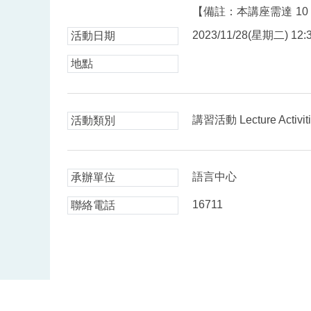
【備註：本講座需達
10
2023/11/28(星期二) 12:3
活動日期
地點
講習活動 Lecture Activit
活動類別
語言中心
承辦單位
16711
聯絡電話