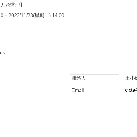
人始辦理】
0 ~ 2023/11/28(星期二) 14:00
ies
王小
聯絡人
clct
Email