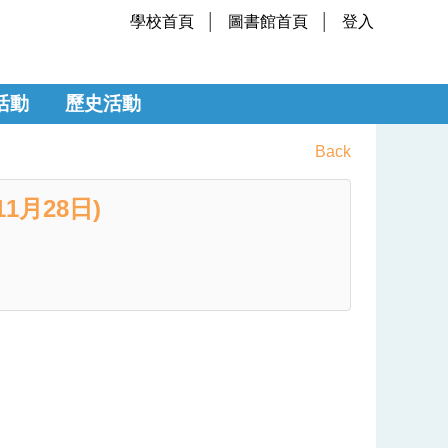
學校首頁
圖書館首頁
登入
活動
歷史活動
Back
1月28日)