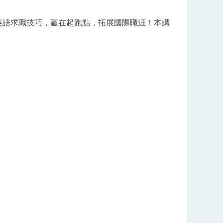
英語求職技巧，贏在起跑點，拓展國際職涯！本講