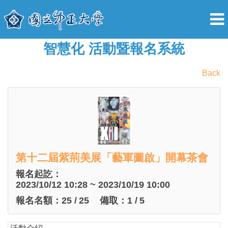
智慧化 活動暨報名系統
Back
第十二屆紫荊美展「藝軍圖啟」開幕茶會
報名起訖：
2023/10/12 10:28 ~ 2023/10/19 10:00
報名名額：
25
/
25
備取：
1
/
5