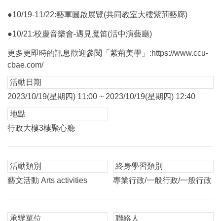
●10/19-11/22:藝軍圖啟展覽(共同教室大樓紫荊藝廊)
●10/21:校慶音樂會-遇見魔笛(活中演藝廳)
更多更即時的訊息歡迎參閱「紫荊美學」:https://www.ccu-
cbae.com/
活動日期
2023/10/19(星期四) 11:00 ~ 2023/10/19(星期四) 12:40
地點
行政大樓3樓聚心廳
活動類別
終身學習類別
藝文活動 Arts activities
專業行政/一般行政/一般行政
承辦單位
聯絡人