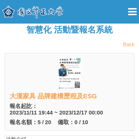
智慧化 活動暨報名系統
Back
大漢家具 品牌建構歷程及ESG
報名起訖：
2023/11/11 19:44 ~ 2023/12/17 00:00
報名名額：
5
/
20
備取：
0
/
10