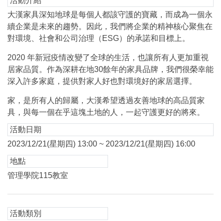
活動介紹
大漢家具深知地球是每個人都該守護的寶藏，而成為一個永
續企業是未來的趨勢。因此，我們將企業的精神核心聚焦在
對環境、社會和公司治理（ESG）的承諾和目標上。
2020 年新冠疫情改變了全球的生活，也讓所有人更加重視
居家品質。作為深耕在地30餘年的家具品牌，我們很榮幸能
深入許多家庭，提供對家人好也對環境好的家居選擇。
家，是所有人的歸屬，大漢希望透過友善地球的高品質家
具，與每一個在乎這塊土地的人，一起守護更好的將來。
活動日期
2023/12/21(星期四) 13:00 ~ 2023/12/21(星期四) 16:00
地點
管理學院115教室
活動類別