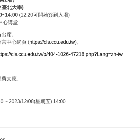
立臺北大學)
0~14:00
(12:20可開始簽到入場)
中心講堂
時出席。
言中心網頁 (
https://cls.ccu.edu.tw
)。
ttps://cls.ccu.edu.tw/p/404-1026-47218.php?Lang=zh-tw
經費支應。
0 ~ 2023/12/08(星期五) 14:00
ies