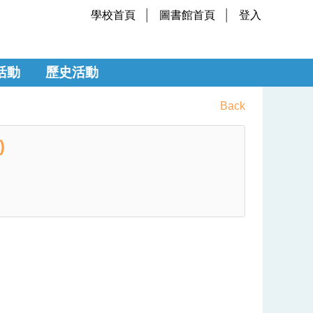
學校首頁
圖書館首頁
登入
活動
歷史活動
Back
)