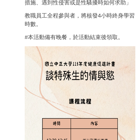
措施、遇到性侵害或是性騷擾時如何求助」
教職員工全程參與者，將核發4小時終身學習
時數。
#本活動備有晚餐，於活動結束後領取。