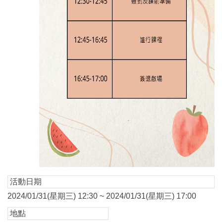
活動日期
2024/01/31(星期三) 12:30 ~ 2024/01/31(星期三) 17:00
地點