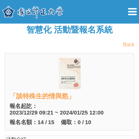
智慧化 活動暨報名系統
Back
「談特殊生的情與慾」
報名起訖：
2023/12/29 09:21 ~ 2024/01/25 12:00
報名名額：
14
/
15
備取：
0
/
10