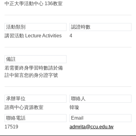
中正大學活動中心 136教室
活動類別
認證時數
講習活動 Lecture Activities
4
備註
若需要終身學習時數請於備
註中留言您的身分證字號
承辦單位
聯絡人
諮商中心資源教室
韓璇
聯絡電話
Email
17519
admrita@ccu.edu.tw