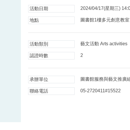
2024/04/17(星期三) 14:0
活動日期
圖書館1樓多元創意教室
地點
藝文活動 Arts activities
活動類別
2
認證時數
圖書館服務與藝文推廣
承辦單位
05-2720411#15522
聯絡電話