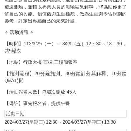
透過測驗，並輔以專業人員的測驗結果解釋，將協助你更了
解自己的興趣、價值觀與生涯樣貌，做為生涯與學習規劃的
參考，訂定出專屬自己的未來計畫。
✧
活動資訊
✧
【時間】113/3/25（一）～ 3/29（五）12：30～13：30，
共5場次
【地點】行政大樓
西棟
三樓簡報室
【施測流程】20分鐘施測、30分鐘計分與解釋、10分鐘
Q&A時間
【活動報名人數】每場次開放
45
人
【備註】事先報名者，提供午餐
活動日期
2024/03/27(星期三) 12:30 ~ 2024/03/27(星期三) 13:30