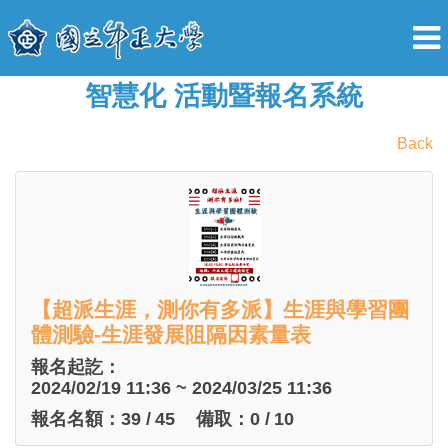
智慧化 活動暨報名系統
Back
【超派生涯，測你有多派】生涯與學習團
體測驗-生涯發展阻隔因素量表
報名起訖：
2024/02/19 11:36 ~ 2024/03/25 11:36
報名名額：
39
/
45
備取：
0
/
10