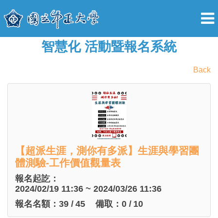
智慧化 活動暨報名系統
Back
【超派生涯，測你有多派】生涯與學習團
體測驗-工作價值觀量表
報名起訖：
2024/02/19 11:36 ~ 2024/03/26 11:36
報名名額：
39
/
45
備取：
0
/
10