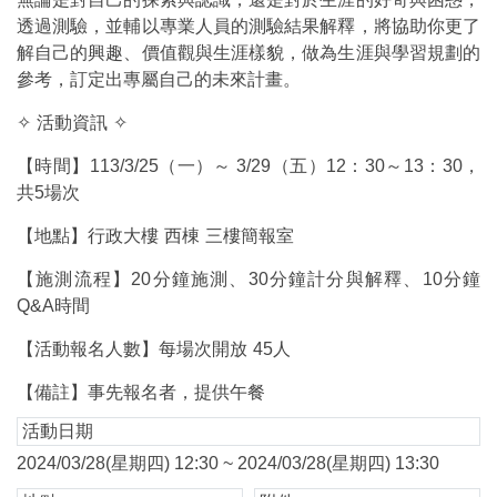
透過測驗，並輔以專業人員的測驗結果解釋，將協助你更了
解自己的興趣、價值觀與生涯樣貌，做為生涯與學習規劃的
參考，訂定出專屬自己的未來計畫。
✧
活動資訊
✧
【時間】113/3/25（一）～ 3/29（五）12：30～13：30，
共5場次
【地點】行政大樓
西棟
三樓簡報室
【施測流程】20分鐘施測、30分鐘計分與解釋、10分鐘
Q&A時間
【活動報名人數】每場次開放
45
人
【備註】事先報名者，提供午餐
活動日期
2024/03/28(星期四) 12:30 ~ 2024/03/28(星期四) 13:30