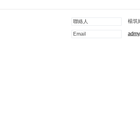
楊筑
聯絡人
admy
Email