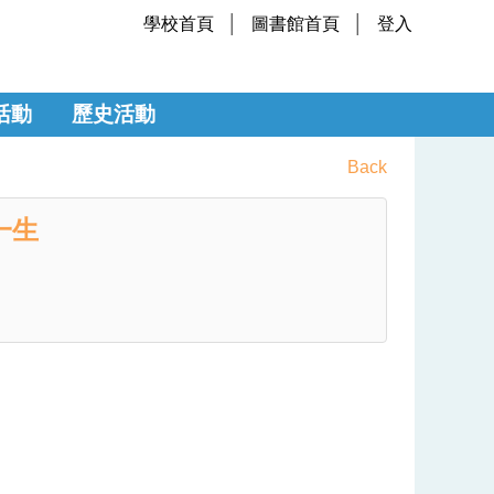
學校首頁
圖書館首頁
登入
活動
歷史活動
Back
一生