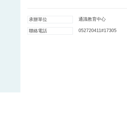
通識教育中心
承辦單位
052720411#17305
聯絡電話