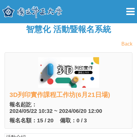
智慧化 活動暨報名系統
Back
3D列印實作課程工作坊(6月21日場)
報名起訖：
2024/05/22 10:32 ~ 2024/06/20 12:00
報名名額：
15
/
20
備取：
0
/
3