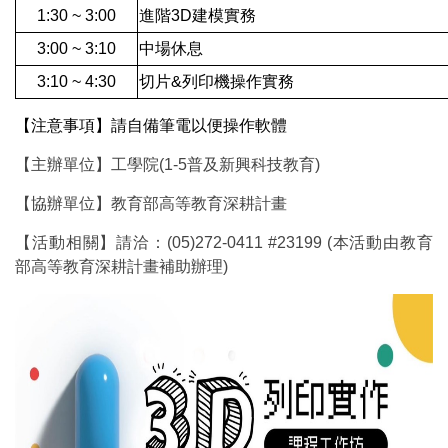
1:30 ~ 3:00
進階3D建模實務
3:00 ~ 3:10
中場休息
3:10 ~ 4:30
切片&列印機操作實務
【注意事項】請自備筆電以便操作軟體
【主辦單位】工學院(1-5普及新興科技教育)
【協辦單位】教育部高等教育深耕計畫
【活動相關】請洽：(05)272-0411 #23199 (本活動由教育
部高等教育深耕計畫補助辦理)