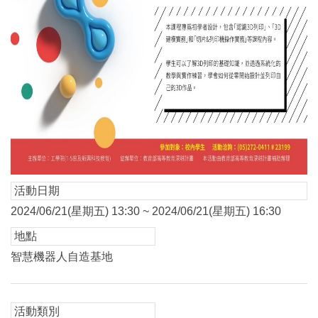
活動日期
2024/06/21(星期五) 13:30 ~ 2024/06/21(星期五) 16:30
地點
智慧機器人自造基地
活動類別