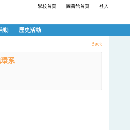
學校首頁
圖書館首頁
登入
活動
歷史活動
Back
地環系