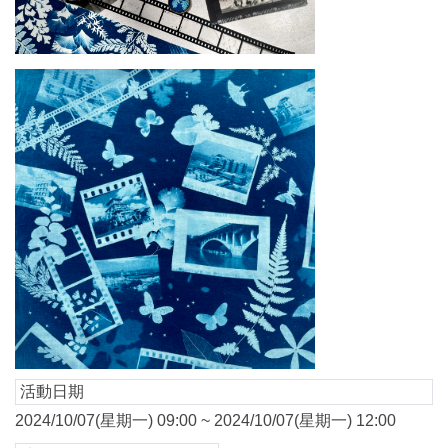
活動日期
2024/10/07(星期一) 09:00 ~ 2024/10/07(星期一) 12:00