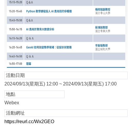
活動日期
2024/09/13(星期五) 12:00 ~ 2024/09/13(星期五) 17:00
地點
Webex
活動網址
https://reurl.cc/Wx2GEO