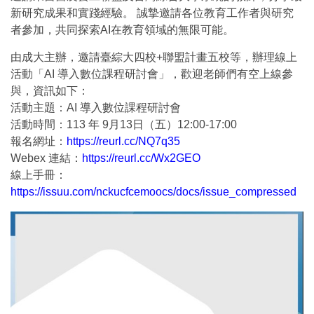
新研究成果和實踐經驗。 誠摯邀請各位教育工作者與研究
者參加，共同探索AI在教育領域的無限可能。
由成大主辦，邀請臺綜大四校+聯盟計畫五校等，辦理線上
活動「AI 導入數位課程研討會」，歡迎老師們有空上線參
與，資訊如下：
活動主題：AI 導入數位課程研討會
活動時間：113 年 9月13日（五）12:00-17:00
報名網址：
https://reurl.cc/NQ7q35
Webex 連結：
https://reurl.cc/Wx2GEO
線上手冊：
https://issuu.com/nckucfcemoocs/docs/issue_compressed