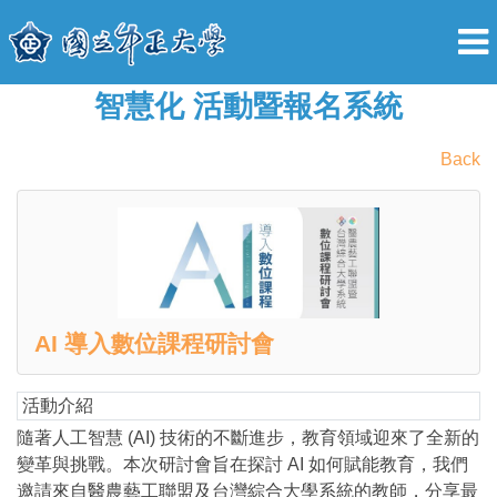
智慧化 活動暨報名系統
Back
AI 導入數位課程研討會
活動介紹
隨著人工智慧 (AI) 技術的不斷進步，教育領域迎來了全新的
變革與挑戰。本次研討會旨在探討 AI 如何賦能教育，我們
邀請來自醫農藝工聯盟及台灣綜合大學系統的教師，分享最