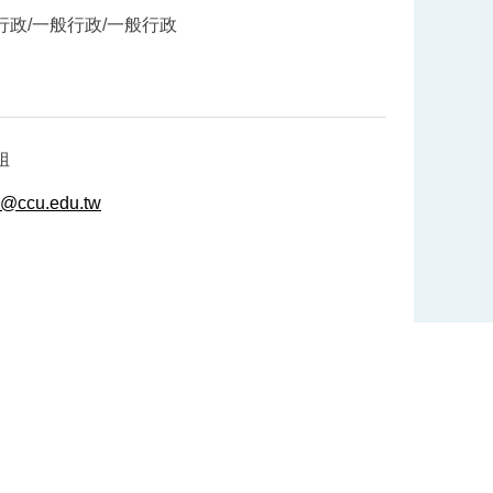
行政/一般行政/一般行政
姐
d@ccu.edu.tw
日期：2025.07.01