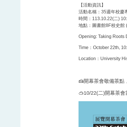
【活動資訊】
活動名稱：35週年校
時間：113.10.22(二) 10:
地點：圖書館8F校史館 
Opening: Taking Roots
Time：October 22th, 10
Location：University His
🍰開幕茶會敬備茶點
🥽10/22(二)開