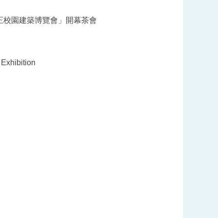
正校園建築博覽會」開幕茶會
Exhibition