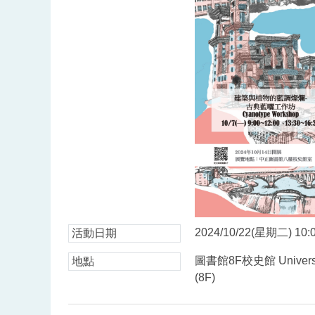
2024/10/22(星期二) 10:0
活動日期
圖書館8F校史館 University 
地點
(8F)