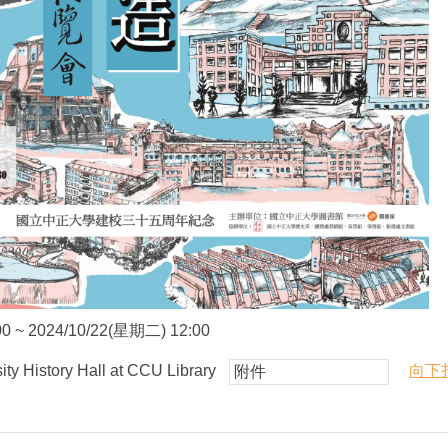
0 ~ 2024/10/22(星期二) 12:00
History Hall at CCU Library
向下
附件