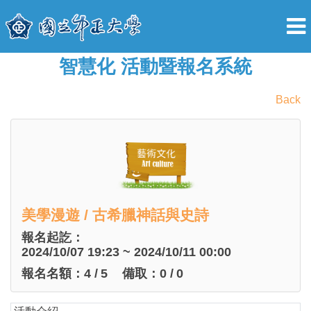
智慧化 活動暨報名系統
Back
美學漫遊 / 古希臘神話與史詩
報名起訖：
2024/10/07 19:23 ~ 2024/10/11 00:00
報名名額：
4
/
5
備取：
0
/
0