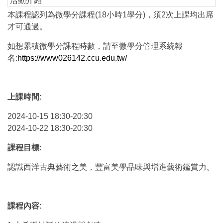
活動介紹
本課程認列為微學分課程(18小時1學分)，須2次上課均出席
才可通過。
如想累積微學分課程時數，請至微學分管理系統報
名:
https://www026142.ccu.edu.tw/
上課時間:
2024-10-15 18:30-20:30
2024-10-22 18:30-20:30
課程目標:
認識西洋古典藝術之美，豐富美學品味與增進藝術鑑賞力。
課程內容: