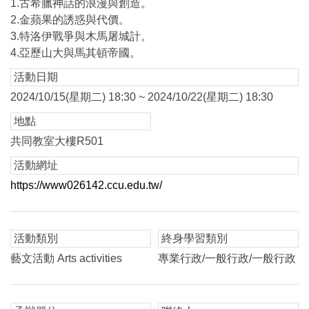
1.古希臘神話的浪漫與創造。
2.金蘋果的誘惑與代價。
3.特洛伊戰爭與木馬屠城計。
4.亞歷山大與馬其頓帝國。
活動日期
2024/10/15(星期二) 18:30 ~ 2024/10/22(星期二) 18:30
地點
共同教室大樓R501
活動網址
https://www026142.ccu.edu.tw/
活動類別
終身學習類別
藝文活動 Arts activities
專業行政/一般行政/一般行政