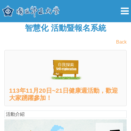
智慧化 活動暨報名系統
Back
113年11月20日~21日健康週活動，歡迎
大家踴躍參加！
活動介紹