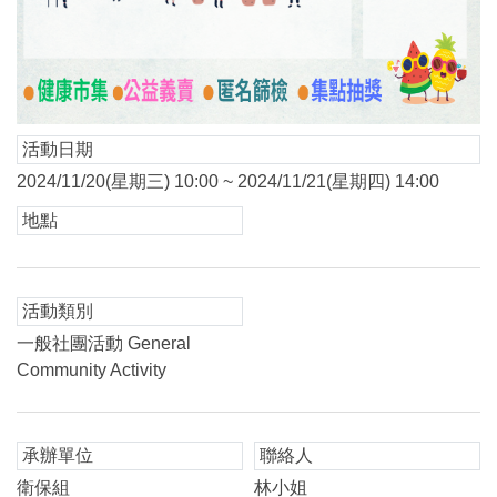
活動日期
2024/11/20(星期三) 10:00 ~ 2024/11/21(星期四) 14:00
地點
活動類別
一般社團活動 General
Community Activity
承辦單位
聯絡人
衛保組
林小姐