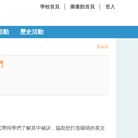
學校首頁
圖書館首頁
登入
活動
歷史活動
Back
門
式帶同學們了解其中秘訣，協助您打造吸睛的英文