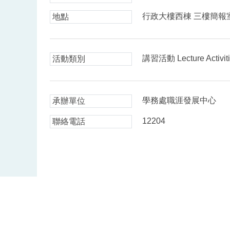
行政大樓西棟 三樓簡報
地點
講習活動 Lecture Activit
活動類別
學務處職涯發展中心
承辦單位
12204
聯絡電話