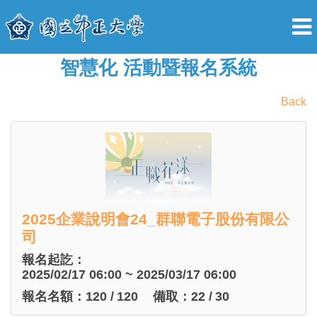
智慧化 活動暨報名系統
Back
2025企業說明會24_群聯電子股份有限公
司
報名起訖：
2025/02/17 06:00 ~ 2025/03/17 06:00
報名名額：
120
/
120
備取：
22
/
30