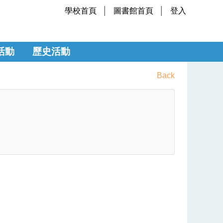
學校首頁
圖書館首頁
登入
活動
歷史活動
Back