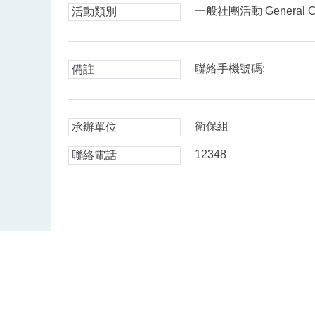
一般社團活動 General Comm
活動類別
聯絡手機號碼:
備註
衛保組
承辦單位
12348
聯絡電話