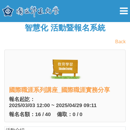
智慧化 活動暨報名系統
Back
國際職涯系列講座_國際職涯實務分享
報名起訖：
2025/03/03 12:00 ~ 2025/04/29 09:11
報名名額：
16
/
40
備取：
0
/
0