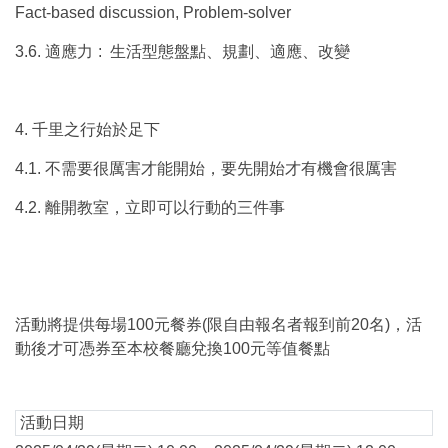
Fact-based discussion, Problem-solver
3.6.
適應力
:
生活型態盤點、規劃、適應、改變
4.
千里之行始於足下
4.1.
不需要很厲害才能開始，要先開始才有機會很厲害
4.2.
離開教室，立即可以行動的三件事
活動將提供每場100元餐券(限自由報名者報到前20名)，活
動後才可憑券至本校餐廳兌換100元等值餐點
活動日期