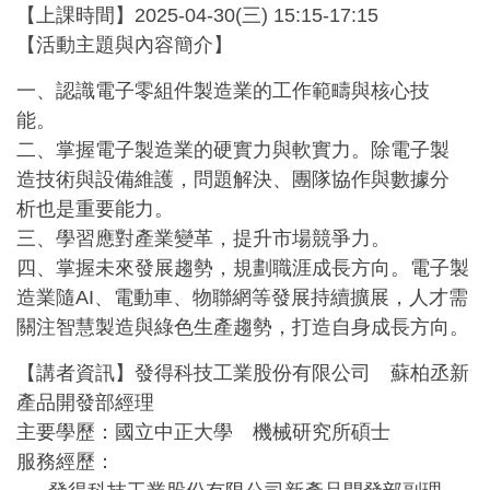
【上課時間】2025-04-30(三) 15:15-17:15
【活動主題與內容簡介】
一、認識電子零組件製造業的工作範疇與核心技
能。
二、掌握電子製造業的硬實力與軟實力。除電子製
造技術與設備維護，問題解決、團隊協作與數據分
析也是重要能力。
三、學習應對產業變革，提升市場競爭力。
四、掌握未來發展趨勢，規劃職涯成長方向。電子製
造業隨AI、電動車、物聯網等發展持續擴展，人才需
關注智慧製造與綠色生產趨勢，打造自身成長方向。
【講者資訊】發得科技工業股份有限公司 蘇柏丞新
產品開發部經理
主要學歷：國立中正大學 機械研究所碩士
服務經歷：