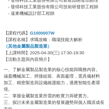
- 發得科技工業股份有限公司新產品開發部副理
- 發得科技工業股份有限公司技術研發部工程師
- 遠東機械設計部工程師
【課程代碼】
G1000007W
【課程名稱】求職攻略：職場技能大解析
（其他金屬製品製造業）
【上課時間】2025-04-30(三) 17:30-19:30
【活動主題與內容簡介】
一、了解金屬製品製造業的核心技能與職務內容。
涵蓋機械加工、焊接組裝、表面處理，需具備材料
加工、精密製造與設備維護能力，適應智能生產環
境。
二、掌握金屬製造業所需的軟實力與硬實力。
三、探討未來金屬製造業的發展趨勢與個人職涯成長