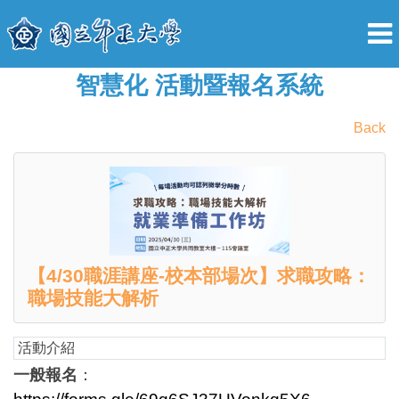
智慧化 活動暨報名系統
Back
【4/30職涯講座-校本部場次】求職攻略：
職場技能大解析
活動介紹
一般報名
：