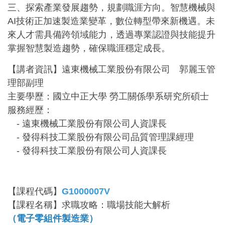
三、探索產業發展趨勢，規劃職涯方向。智慧機械與
AI技術正加速製造業變革，數位轉型帶來新機遇。未
來人才需具備跨領域能力，透過專業認證與技能提升
掌握智慧製造趨勢，確保職涯穩定成長。
【講者資訊】遠東機械工業股份有限公司 郭麗玉管
理部副理
主要學歷：國立中正大學 勞工關係學系研究所碩士
服務經歷：
- 遠東機械工業股份有限公司人資課長
- 發得科技工業股份有限公司品質管理課經理
- 發得科技工業股份有限公司人資課長
【課程代碼】
G1000007V
【課程名稱】求職攻略：職場技能大解析
（電子零組件製造業）