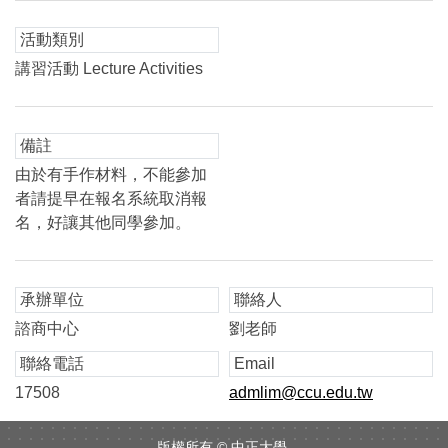
活動類別
講習活動 Lecture Activities
備註
由於有手作材料，不能參加
者請提早在報名系統取消報
名，好讓其他同學參加。
承辦單位
聯絡人
諮商中心
劉老師
聯絡電話
Email
17508
admlim@ccu.edu.tw
版權所有 ©
中正大學