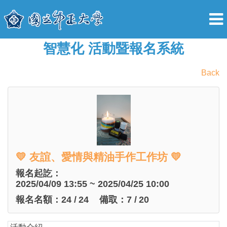
智慧化 活動暨報名系統
Back
💛 友誼、愛情與精油手作工作坊 💛
報名起訖：
2025/04/09 13:55 ~ 2025/04/25 10:00
報名名額：
24
/
24
備取：
7
/
20