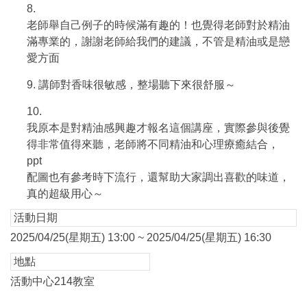
8.
老師舉自己例子的時候滿有趣的！也覺得老師對於精油
滿專業的，謝謝老師給我們的建議，不管是精油或是戀
愛方面
9.
講師對香味很敏感，整場聽下來很舒服～
10.
我原本是對精油感興趣才報名這個講座，實際參與後覺
得非常值得來聽，老師將不同精油和心理療癒結合，
ppt
配圖也有參考時下流行，還幫助大家調出喜歡的味道，
真的超級用心～
活動日期
2025/04/25(星期五) 13:00 ~ 2025/04/25(星期五) 16:30
地點
活動中心214教室