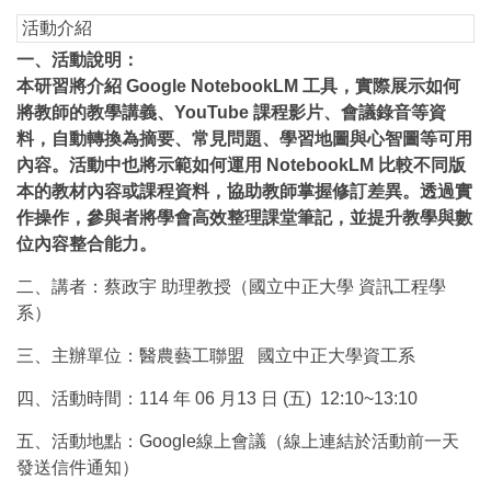
活動介紹
一、活動說明：
本研習將介紹 Google NotebookLM 工具，實際展示如何
將教師的教學講義、YouTube 課程影片、會議錄音等資
料，自動轉換為摘要、常見問題、學習地圖與心智圖等可用
內容。活動中也將示範如何運用 NotebookLM 比較不同版
本的教材內容或課程資料，協助教師掌握修訂差異。透過實
作操作，參與者將學會高效整理課堂筆記，並提升教學與數
位內容整合能力。
二、講者：蔡政宇 助理教授（國立中正大學 資訊工程學
系）
三、主辦單位：醫農藝工聯盟 國立中正大學資工系
四、活動時間：114 年 06 月13 日 (五) 12:10~13:10
五、活動地點：Google線上會議（線上連結於活動前一天
發送信件通知）