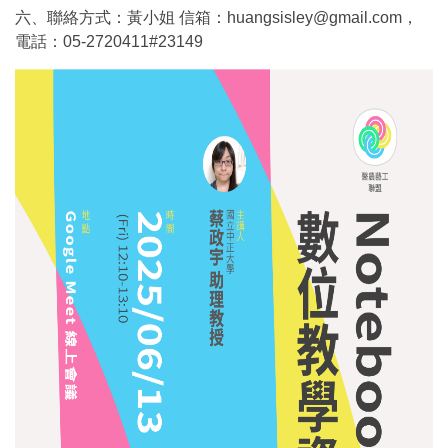
六、聯絡方式：黃小姐 信箱：huangsisley@gmail.com，
電話：05-2720411#23149