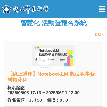
智慧化 活動暨報名系統
Back
【線上講座】NotebookLM 數位教學資
料轉化術
報名起訖：
2025/05/08 17:13 ~ 2025/06/11 12:00
報名名額：
33
/
50
備取：
0
/
0