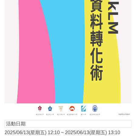
活動日期
2025/06/13(星期五) 12:10 ~ 2025/06/13(星期五) 13:10