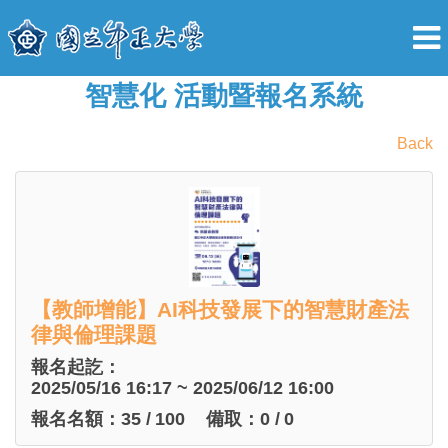
智慧化 活動暨報名系統
Back
【教師增能】AI科技發展下的智慧財產法
律與倫理課題
報名起訖：
2025/05/16 16:17 ~ 2025/06/12 16:00
報名名額：
35
/
100
備取：
0
/
0