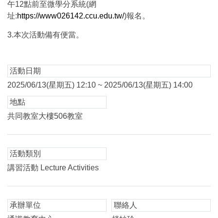
午12點前至微學分系統(網
址:
https://www026142.ccu.edu.tw/
)報名。
3.本次活動備有便當。
活動日期
2025/06/13(星期五) 12:10 ~ 2025/06/13(星期五) 14:00
地點
共同教室大樓506教室
活動類別
講習活動 Lecture Activities
承辦單位
聯絡人