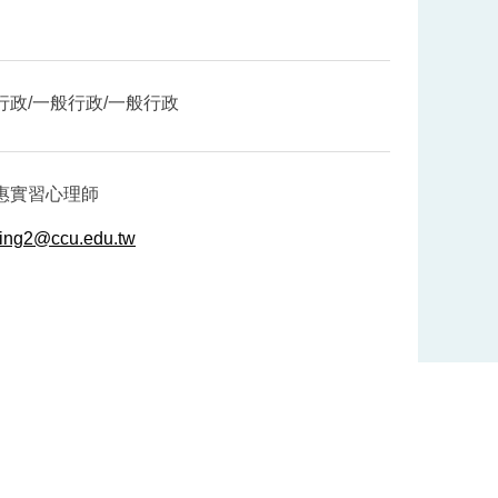
行政/一般行政/一般行政
惠實習心理師
sing2@ccu.edu.tw