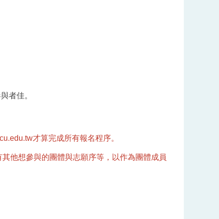
參與者佳。
u.edu.tw才算完成所有報名程序。
有其他想參與的團體與志願序等，以作為團體成員