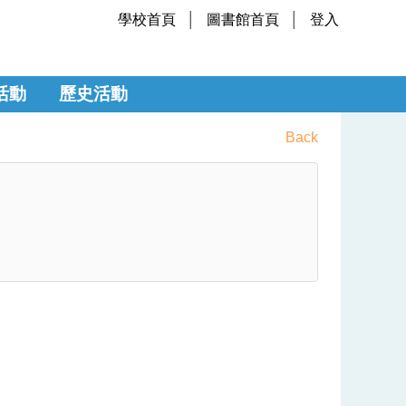
學校首頁
圖書館首頁
登入
活動
歷史活動
Back