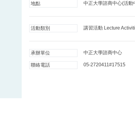
中正大學諮商中心(活動
地點
講習活動 Lecture Activit
活動類別
中正大學諮商中心
承辦單位
05-2720411#17515
聯絡電話