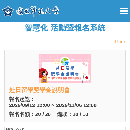
智慧化 活動暨報名系統
Back
赴日留學獎學金說明會
報名起訖：
2025/09/12 12:00 ~ 2025/11/06 12:00
報名名額：
30
/
30
備取：
10
/
10