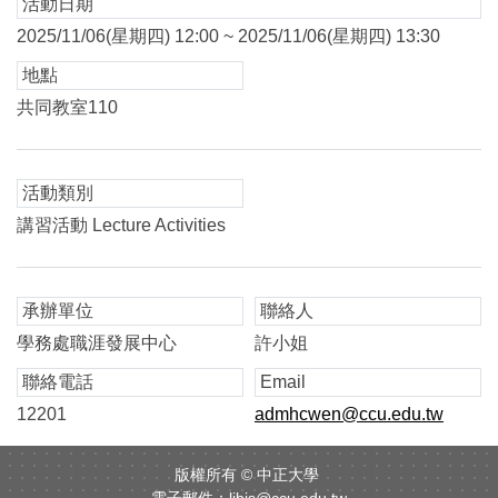
活動日期
2025/11/06(星期四) 12:00 ~ 2025/11/06(星期四) 13:30
地點
共同教室110
活動類別
講習活動 Lecture Activities
承辦單位
聯絡人
學務處職涯發展中心
許小姐
聯絡電話
Email
12201
admhcwen@ccu.edu.tw
版權所有 ©
中正大學