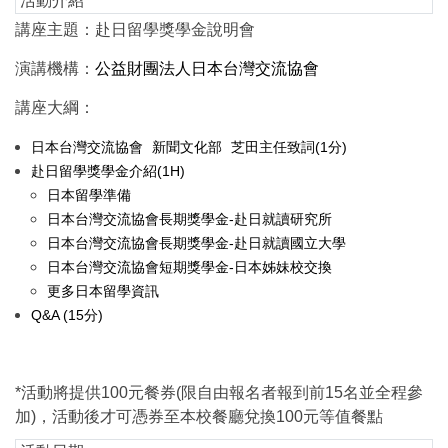
活動介紹
講座主題：赴日留學獎學金說明會
演講機構：
公益財團法人日本台灣交流協會
講座大綱：
日本台灣交流協會
新聞文化部
芝田主任致詞(1分)
赴日留學獎學金介紹(1H)
日本留學準備
日本台灣交流協會長期獎學金-赴日就讀研究所
日本台灣交流協會長期獎學金-赴日就讀國立大學
日本台灣交流協會短期獎學金-日本姊妹校交換
更多日本留學資訊
Q&A (15分)
*活動將提供100元餐券(限自由報名者報到前15名並全程參
加)，活動後才可憑券至本校餐廳兌換100元等值餐點