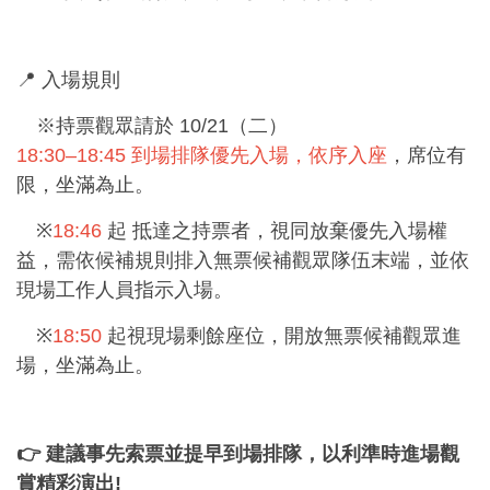
📍 入場規則
※持票觀眾請於 10/21（二）
18:30–18:45 到場排隊優先入場，依序入座
，席位有
限，坐滿為止。
※
18:46
起 抵達之持票者，視同放棄優先入場權
益，需依候補規則排入無票候補觀眾隊伍末端，並依
現場工作人員指示入場。
※
18:50
起視現場剩餘座位，開放無票候補觀眾進
場，坐滿為止。
👉
建議事先索票並提早到場排隊，以利準時進場觀
賞精彩演出
!