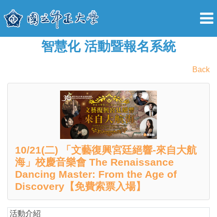
智慧化 活動暨報名系統
Back
10/21(二) 「文藝復興宮廷絕響-來自大航
海」校慶音樂會 The Renaissance
Dancing Master: From the Age of
Discovery【免費索票入場】
活動介紹