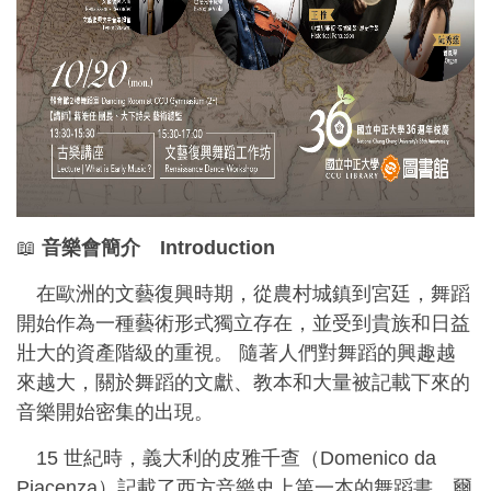
📖
音樂會簡介 Introduction
在歐洲的文藝復興時期，從農村城鎮到宮廷，舞蹈
開始作為一種藝術形式獨立存在，並受到貴族和日益
壯大的資產階級的重視。 隨著人們對舞蹈的興趣越
來越大，關於舞蹈的文獻、教本和大量被記載下來的
音樂開始密集的出現。
15 世紀時，義大利的皮雅千查（Domenico da
Piacenza）記載了西方音樂史上第一本的舞蹈書，爾