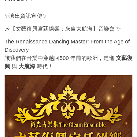
✨演出資訊宣傳✨
🎶【文藝復興宮廷絕響：來自大航海】音樂會 ✨
The Renaissance Dancing Master: From the Age of
Discovery
讓我們在音樂中穿越回500 年前的歐洲，走進
文藝復
興
與
大航海
時代！