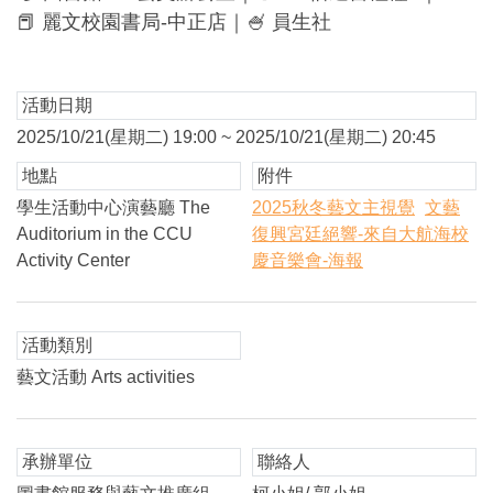
📕 麗文校園書局-中正店｜🍧 員生社
活動日期
2025/10/21(星期二) 19:00 ~ 2025/10/21(星期二) 20:45
地點
附件
學生活動中心演藝廳 The
2025秋冬藝文主視覺
文藝
Auditorium in the CCU
復興宮廷絕響-來自大航海校
Activity Center
慶音樂會-海報
活動類別
藝文活動 Arts activities
承辦單位
聯絡人