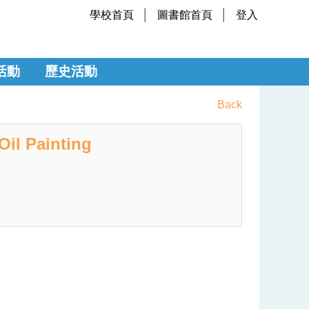
學校首頁
圖書館首頁
登入
活動
歷史活動
Back
 Painting