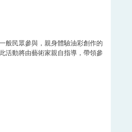
一般民眾參與，親身體驗油彩創作的
此活動將由藝術家親自指導，帶領參