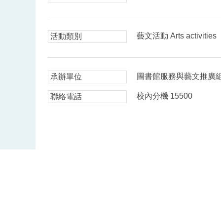
藝文活動 Arts activities
活動類別
圖書館服務與藝文推廣
承辦單位
校內分機 15500
聯絡電話