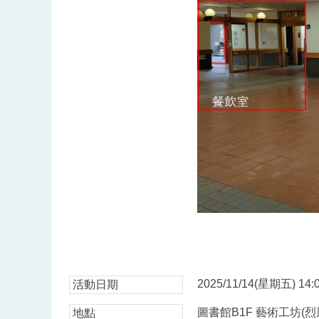
2025/11/14(星期五) 14:0
活動日期
圖書館B1F 藝術工坊(烈
地點