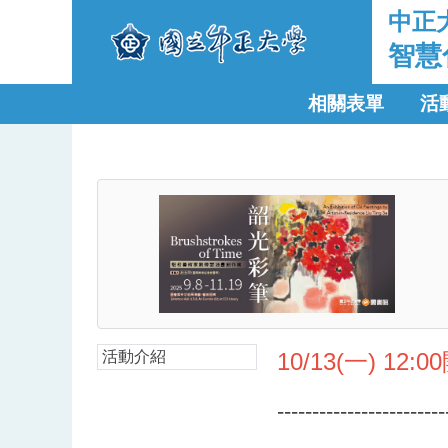
中正
智慧
相關表單
活
活動介紹
10/13(一) 12:
------------------------