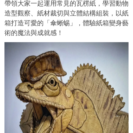
帶領大家一起運用常見的瓦楞紙，學習動物
造型觀察、紙材裁切與立體結構組裝，以紙
箱打造可愛的「傘蜥蜴」，體驗紙箱變身藝
術的魔法與成就感！