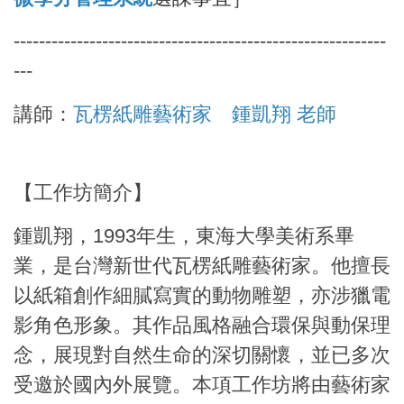
-----------------------------------------------------------
---
講師：
瓦楞紙雕藝術家 鍾凱翔 老師
【工作坊簡介】
鍾凱翔，1993年生，東海大學美術系畢
業，是台灣新世代瓦楞紙雕藝術家。他擅長
以紙箱創作細膩寫實的動物雕塑，亦涉獵電
影角色形象。其作品風格融合環保與動保理
念，展現對自然生命的深切關懷，並已多次
受邀於國內外展覽。本項工作坊將由藝術家