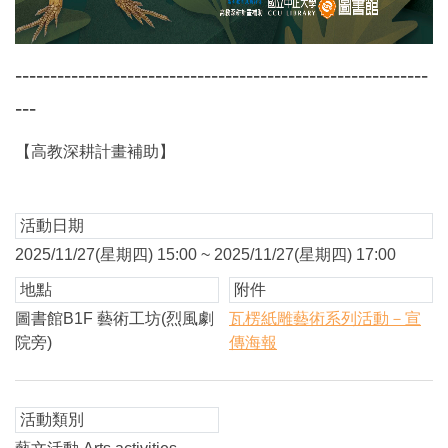
-----------------------------------------------------------
---
【高教深耕計畫補助】
活動日期
2025/11/27(星期四) 15:00 ~ 2025/11/27(星期四) 17:00
地點
附件
圖書館B1F 藝術工坊(烈風劇
瓦楞紙雕藝術系列活動－宣
院旁)
傳海報
活動類別