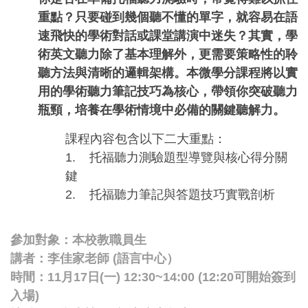
重點？只要碰到幾個聽不懂的單字，就容易在語
速飛快的學術對話或課堂講演中迷失？其實，學
術英文聽力除了基本理解外，更需要策略性的聆
聽方法與清晰的邏輯架構。本微學分課程將以實
用的學術聽力筆記技巧為核心，帶領你突破聽力
瓶頸，培養在學術情境中必備的關鍵聽解力。
課程內容包含以下二大重點：
1. 托福聽力測驗題型導覽與核心得分關
鍵
2. 托福聽力筆記與答題技巧實戰剖析
參加對象：本校教職員生
講者：李佳家老師 (語言中心）
時間：11月17日(一) 12:30~14:00 (12:20可開始簽到
入場)