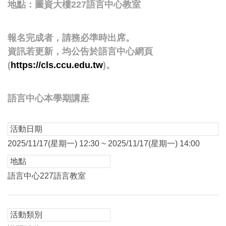
地點：圖資大樓227語言中心教室
報名完成者，請務必準時出席。
資訊若更新，均公告於語言中心網頁
(
https://cls.ccu.edu.tw
)。
語言中心本學期講座
活動日期
2025/11/17(星期一) 12:30 ~ 2025/11/17(星期一) 14:00
地點
語言中心227語言教室
活動類別