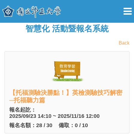
智慧化 活動暨報名系統
Back
【托福測驗決勝點！】英檢測驗技巧解密
─托福聽力篇
報名起訖：
2025/09/23 14:10 ~ 2025/11/16 12:00
報名名額：
28
/
30
備取：
0
/
10