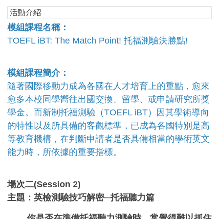
活動介紹
模組課程名稱：
TOEFL iBT: The Match Point! 托福測驗決勝點!
模組課程簡介：
隨著國際移動力成為各國在人才培育上的重點，愈來
愈多本校同學嚮往出國交換、留學、或申請研究所獎
學金。而新制托福測驗（TOEFL iBT）因其學術導向
的特性以及所具備的客觀標準，已成為各國特別是高
等教育機構，在判斷申請者是否具備相當的學術英文
能力時，所依據的重要指標。
場次二(Session 2)
主題：英檢測驗技巧解密─托福聽力篇
你是否在準備托福聽力測驗時，常覺得難以抓住