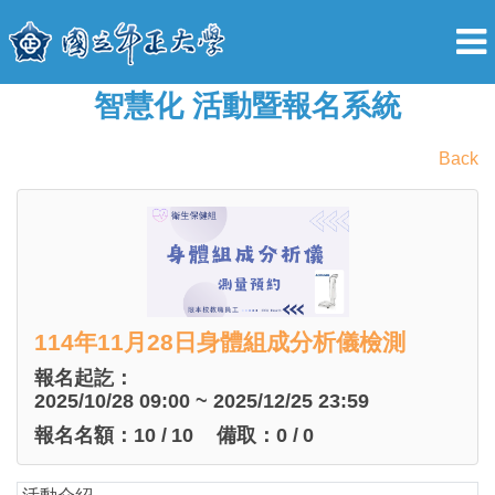
智慧化 活動暨報名系統
Back
114年11月28日身體組成分析儀檢測
報名起訖：
2025/10/28 09:00 ~ 2025/12/25 23:59
報名名額：
10
/
10
備取：
0
/
0