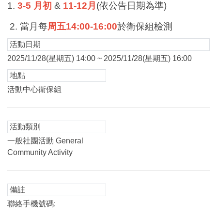
1.
3-5
月初
&
11-12月
(依公告日期為準)
2.
當月每
周五14:00-16:00
於衛保組檢測
活動日期
2025/11/28(星期五) 14:00 ~ 2025/11/28(星期五) 16:00
地點
活動中心衛保組
活動類別
一般社團活動 General
Community Activity
備註
聯絡手機號碼: