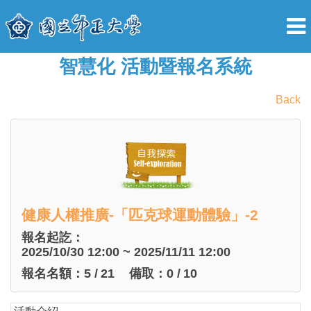
智慧化 活動暨報名系統
Back
健康人權推廣-「匹克球運動體驗」-2
報名起訖：
2025/10/30 12:00 ~ 2025/11/11 12:00
報名名額：
5
/
21
備取：
0
/
10