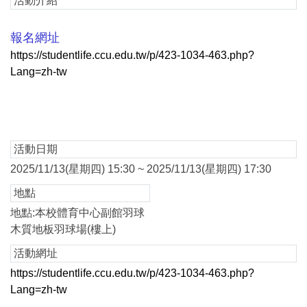
活動介紹
報名網址
https://studentlife.ccu.edu.tw/p/423-1034-463.php?
Lang=zh-tw
活動日期
2025/11/13(星期四) 15:30 ~ 2025/11/13(星期四) 17:30
地點
地點:本校體育中心副館羽球
木質地板羽球場(樓上)
活動網址
https://studentlife.ccu.edu.tw/p/423-1034-463.php?
Lang=zh-tw