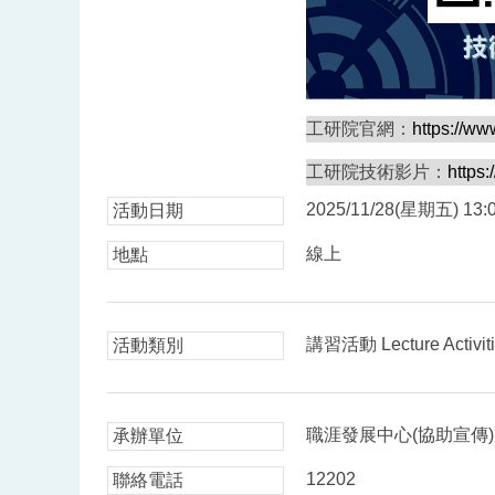
工研院官網：
https://www
工研院技術影片：
https
2025/11/28(星期五) 13:0
活動日期
線上
地點
講習活動 Lecture Activit
活動類別
職涯發展中心(協助宣傳)
承辦單位
12202
聯絡電話