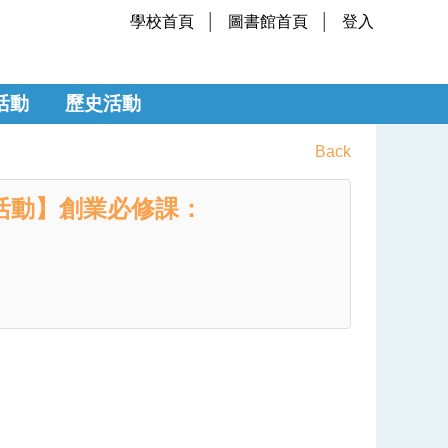
學校首頁
圖書館首頁
登入
活動
歷史活動
Back
活動】創業必修課：