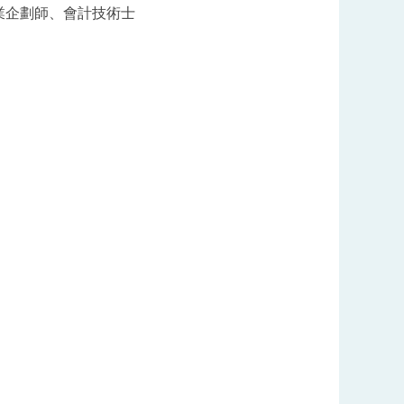
業企劃師、會計技術士