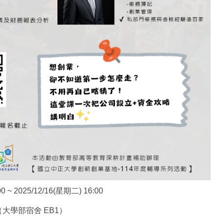
0 ~ 2025/12/16(星期二) 16:00
大學部宿舍 EB1）