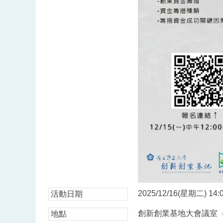
2025/12/16(星期二) 14:0
活動日期
創新創業基地大會議室（
地點