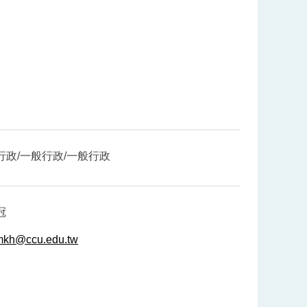
行政/一般行政/一般行政
冠
kh@ccu.edu.tw