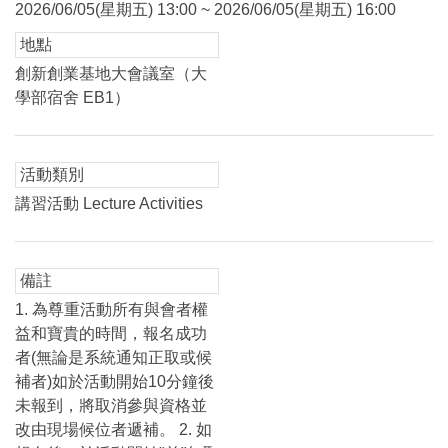
2026/06/05(星期五) 13:00 ~ 2026/06/05(星期五) 16:00
地點
創新創業基地大會議室（大
學部宿舍 EB1）
活動類別
講習活動 Lecture Activities
備註
1. 為尊重活動所有與會者權
益和寶貴的時間，報名成功
者(無論是系統通知正取或候
補者)如於活動開始10分鐘後
未報到，將取消參與資格並
改由現場候位者遞補。 2. 如