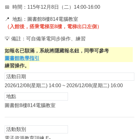
📅
時間：115年12月8日（二）14:00-16:00
📍
地點：圖書館8樓814電腦教室
（入館後，搭乘電梯至8樓，電梯出口左側）
💡
備註：可自備筆電同步操作、練習
如報名已額滿，系統將隱藏報名鈕，同學可參考
圖書館教學指引
練習操作。
活動日期
2026/12/08(星期二) 14:00 ~ 2026/12/08(星期二) 16:00
地點
圖書館8樓814電腦教室
活動類別
電子資源教育訓練 E-