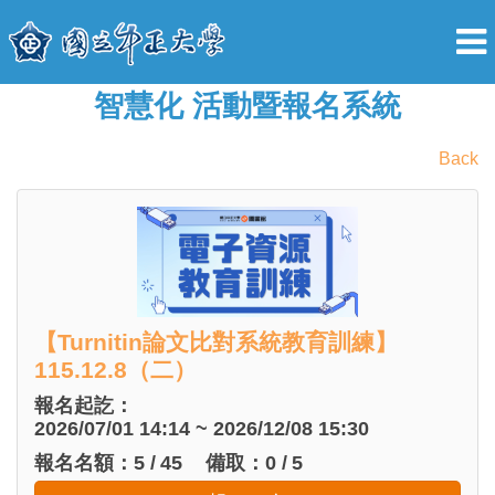
智慧化 活動暨報名系統
Back
【Turnitin論文比對系統教育訓練】
115.12.8（二）
報名起訖：
2026/07/01 14:14 ~ 2026/12/08 15:30
報名名額：
5
/
45
備取：
0
/
5