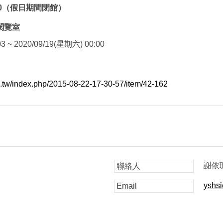
30（假日期間閉館）
閱覽室
3 ~ 2020/09/19(星期六) 00:00
edu.tw/index.php/2015-08-22-17-30-57/item/42-162
謝依
聯絡人
yshsi
Email