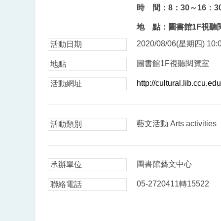
時 間：8：30～16：
地 點：圖書館1F視聽
2020/08/06(星期四) 10:0
活動日期
圖書館1F視聽閱覽室
地點
http://cultural.lib.ccu.
活動網址
藝文活動 Arts activities
活動類別
圖書館藝文中心
承辦單位
05-2720411轉15522
聯絡電話