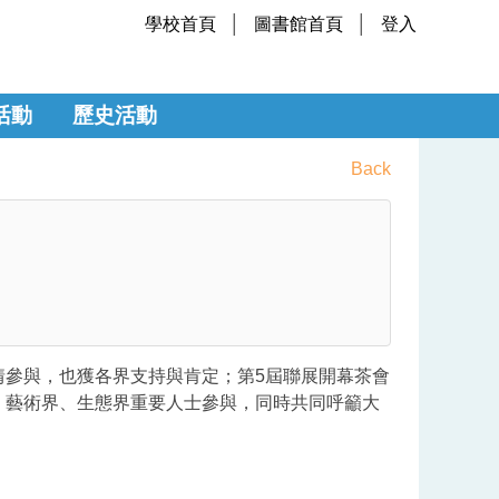
學校首頁
圖書館首頁
登入
活動
歷史活動
Back
情參與，也獲各界支持與肯定；第5屆聯展開幕茶會
、藝術界、生態界重要人士參與，同時共同呼籲大