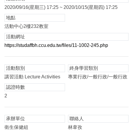
2020/09/16(星期三) 17:25 ~ 2020/10/15(星期四) 17:25
地點
活動中心2樓232教室
活動網址
https://studaffbh.ccu.edu.tw/files/11-1002-245.php
活動類別
終身學習類別
講習活動 Lecture Activities
專業行政/一般行政/一般行政
認證時數
2
承辦單位
聯絡人
衛生保健組
林韋孜