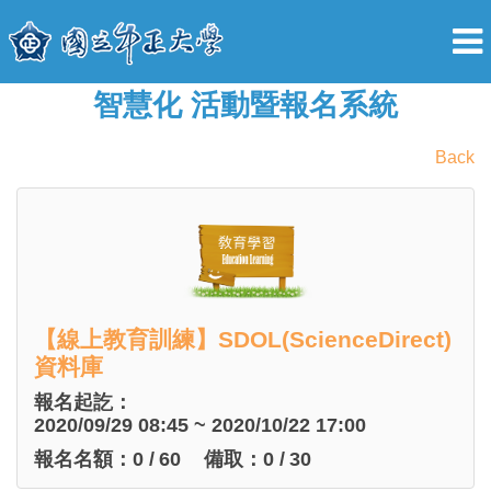
智慧化 活動暨報名系統
Back
【線上教育訓練】SDOL(ScienceDirect)
資料庫
報名起訖：
2020/09/29 08:45 ~ 2020/10/22 17:00
報名名額：
0
/
60
備取：
0
/
30