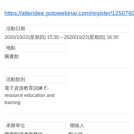
https://attendee.gotowebinar.com/register/1250
活動日期
2020/10/22(星期四) 15:30 ~ 2020/10/22(星期四) 16:30
地點
圖書館
活動類別
電子資源教育訓練 E-
resource education and
training
承辦單位
聯絡人