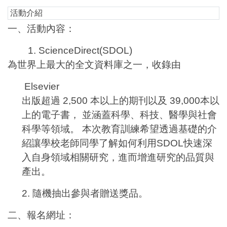
活動介紹
一、活動內容：
1. ScienceDirect(SDOL)
為世界上最大的全文資料庫之一，收錄由
Elsevier
出版超過 2,500 本以上的期刊以及 39,000本以
上的電子書， 並涵蓋科學、科技、醫學與社會
科學等領域。 本次教育訓練希望透過基礎的介
紹讓學校老師同學了解如何利用SDOL快速深
入自身領域相關研究，進而增進研究的品質與
產出。
2.
隨機抽出參與者贈送獎品。
二、報名網址：