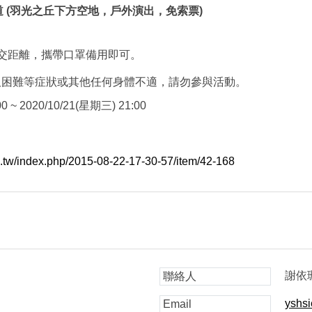
 (羽光之丘下方空地，戶外演出，免索票)
社交距離，攜帶口罩備用即可。
吸困難等症狀或其他任何身體不適，請勿參與活動。
0 ~ 2020/10/21(星期三) 21:00
edu.tw/index.php/2015-08-22-17-30-57/item/42-168
謝依
聯絡人
yshsi
Email