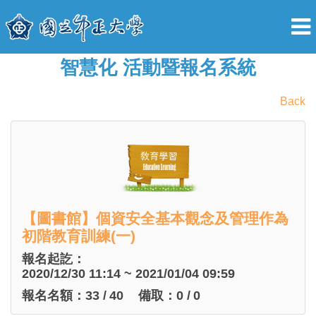
智慧化 活動暨報名系統
Back
【圖書館】個資安全基本觀念及管理作為
初階教育訓練(一)
報名起訖：
2020/12/30 11:14 ~ 2021/01/04 09:59
報名名額：
33
/
40
備取：
0
/
0