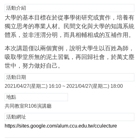
活動介紹
大學的基本目標在於從事學術研究或實作，培養有
獨立思考的專業人材。民間文化與大學的知識系統
體系，並非涇渭分明，而具相輔相成的互補作用。
本次講題僅以兩個實例，說明大學生以百姓為師，
吸取學堂所無的泥土習氣，再回歸社會，於萬丈塵
世中，努力做好自己。
活動日期
2021/04/27(星期二) 16:10 ~ 2021/04/27(星期二) 18:00
地點
共同教室R106演講廳
活動網址
https://sites.google.com/alum.ccu.edu.tw/cculecture