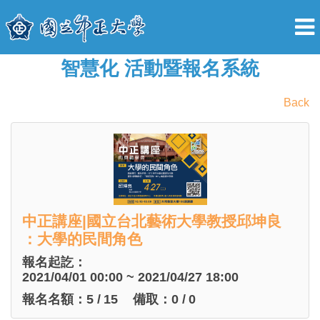
智慧化 活動暨報名系統
Back
中正講座|國立台北藝術大學教授邱坤良
：大學的民間角色
報名起訖：
2021/04/01 00:00 ~ 2021/04/27 18:00
報名名額：
5
/
15
備取：
0
/
0