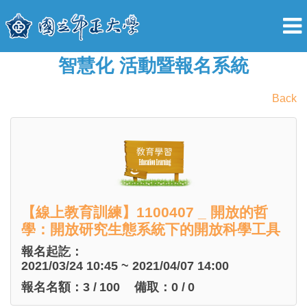
智慧化 活動暨報名系統
Back
【線上教育訓練】1100407 _ 開放的哲
學：開放研究生態系統下的開放科學工具
報名起訖：
2021/03/24 10:45 ~ 2021/04/07 14:00
報名名額：
3
/
100
備取：
0
/
0