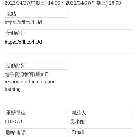
2021/04/07(星期三) 14:00 ~ 2021/04/07(星期三) 16:00
地點
https://offf.to/4iUd
活動網址
https://offf.to/4iUd
活動類別
電子資源教育訓練 E-
resource education and
training
承辦單位
聯絡人
EBSCO
吳小姐
聯絡電話
Email