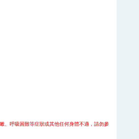
、咳嗽、呼吸困難等症狀或其他任何身體不適，請勿參