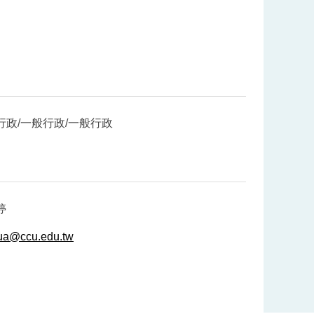
行政/一般行政/一般行政
婷
kua@ccu.edu.tw