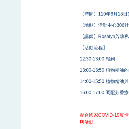
【時間】110年6月18日(五) 
【地點】活動中心306
【講師】Rosalyn芳
【活動流程】
12:30-13:00
報到
13:00-13:50
植物精油的
14:00-15:50
植物精油與
16:00-17:00
調配芳香療
配合國家COVID-1
與活動。