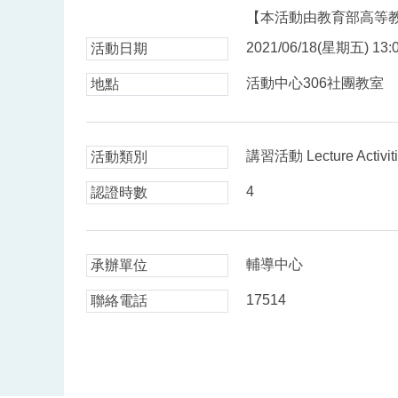
【本活動由教育部高等
2021/06/18(星期五) 13:0
活動日期
活動中心306社團教室
地點
講習活動 Lecture Activit
活動類別
4
認證時數
輔導中心
承辦單位
17514
聯絡電話