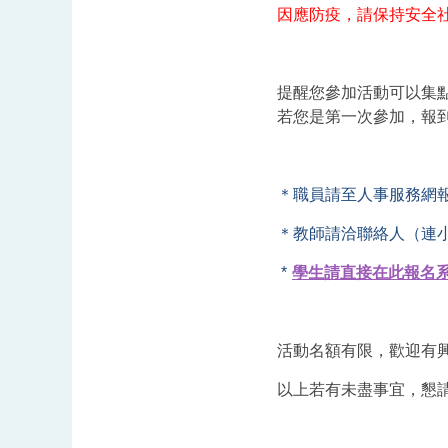
因應防疫，請保持安全
提醒您參加活動可以集
若您是第一次參加，報
＊職員請至人事服務網
＊教師請洽聯絡人（連小姐
*
學生請直接在此報名
活動名額有限，歡迎有興
以上若有未盡事宜，懇